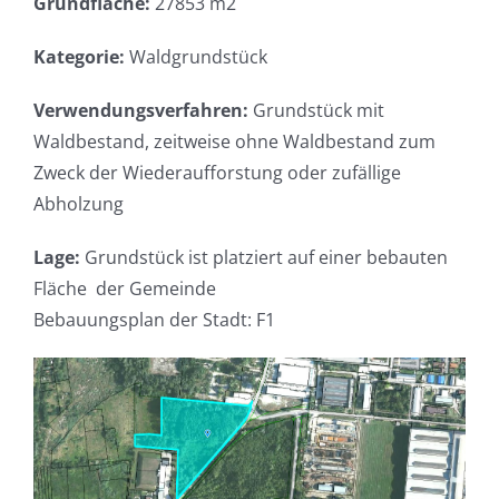
Grundfläche:
27853 m2
Kategorie:
Waldgrundstück
Verwendungsverfahren:
Grundstück mit
Waldbestand, zeitweise ohne Waldbestand zum
Zweck der Wiederaufforstung oder zufällige
Abholzung
Lage:
Grundstück ist platziert auf einer bebauten
Fläche der Gemeinde
Bebauungsplan der Stadt: F1