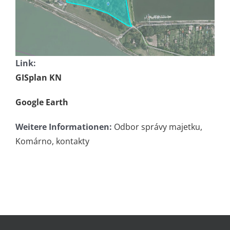
Link:
GISplan KN
Google Earth
Weitere Informationen:
Odbor správy majetku,
Komárno, kontakty