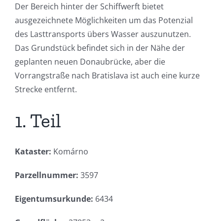
Der Bereich hinter der Schiffwerft bietet
ausgezeichnete Möglichkeiten um das Potenzial
des Lasttransports übers Wasser auszunutzen.
Das Grundstück befindet sich in der Nähe der
geplanten neuen Donaubrücke, aber die
Vorrangstraße nach Bratislava ist auch eine kurze
Strecke entfernt.
1. Teil
Kataster:
Komárno
Parzellnummer:
3597
Eigentumsurkunde:
6434