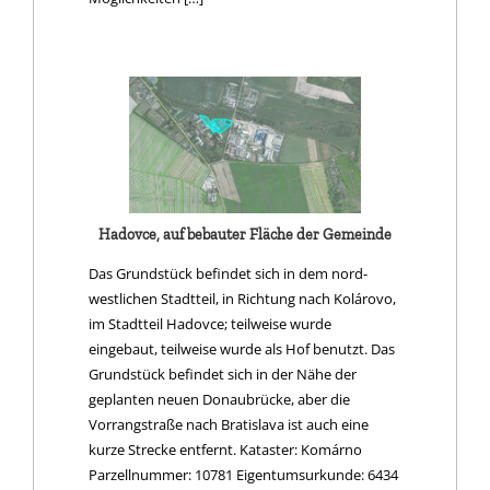
Hadovce, auf bebauter Fläche der Gemeinde
Das Grundstück befindet sich in dem nord-
westlichen Stadtteil, in Richtung nach Kolárovo,
im Stadtteil Hadovce; teilweise wurde
eingebaut, teilweise wurde als Hof benutzt. Das
Grundstück befindet sich in der Nähe der
geplanten neuen Donaubrücke, aber die
Vorrangstraße nach Bratislava ist auch eine
kurze Strecke entfernt. Kataster: Komárno
Parzellnummer: 10781 Eigentumsurkunde: 6434