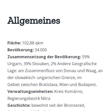
Allgemeines
Fläche:
102,88 qkm
Bevölkerung:
34.000
Zusammensetzung der Bevölkerung:
59%
Ungarn, 39% Slovaken, 2% Andere Geografische
Lage: am Zusammenfluss von Donau und Waag, an
der slowakisch- ungarischen Grenze, im
Gebiet zwischen Bratislava, Wien und Budapest.
Verwaltungseinheiten:
Kreis Komárno,
Regierungsbezirk Nitra
Geschichte:
bewohnt seit der Bronzezeit,