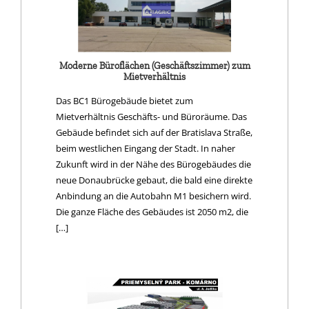
Moderne Büroflächen (Geschäftszimmer) zum
Mietverhältnis
Das BC1 Bürogebäude bietet zum
Mietverhältnis Geschäfts- und Büroräume. Das
Gebäude befindet sich auf der Bratislava Straße,
beim westlichen Eingang der Stadt. In naher
Zukunft wird in der Nähe des Bürogebäudes die
neue Donaubrücke gebaut, die bald eine direkte
Anbindung an die Autobahn M1 besichern wird.
Die ganze Fläche des Gebäudes ist 2050 m2, die
[…]