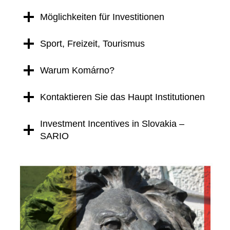
Möglichkeiten für Investitionen
Sport, Freizeit, Tourismus
Warum Komárno?
Kontaktieren Sie das Haupt Institutionen
Investment Incentives in Slovakia –
SARIO