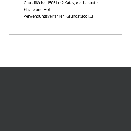
Grundfläche: 15061 m2 Kategorie: bebaute
Fläche und Hof
Verwendungsverfahren: Grundstück […]