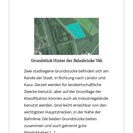
Grundstück Hinter der Bahnbrücke Váh
Zwei stadteigene Grundstücke befinden sich am
Rande der Stadt, in Richtung nach Lándor und
Kava. Derzeit werden für landwirtschaftliche
Zwecke benutzt, aber auf der Grundlage der
Klassifikation können auch als Industriegelände
benutzt werden. Sind leicht erreichbar von den
wichtigsten Hauptstrecken, in der Nähe der
Bahnlinie. Die beiden Grundstücke bieten
zusammen und auch getrennt gute
Möglichkeiten […]