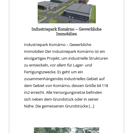
Industriepark Komárno – Gewerbliche
Immobilien
Industriepark Komárno – Gewerbliche
Immobilien Der Industriepark Komárno ist ein
einzigartiges Projekt, um industrielle Strukturen
zu entwickeln, vor allem für Lager- und
Fertigungszwecke. Es geht um ein
zusammenhängendes industrielles Gebiet auf
dem Gebiet von Komárno, dessen Größe 64 118
m2 erreicht. Alle Versorgungsnetze befinden
sich neben dem Grundstück oder in seiner
Nähe. Die gemessenen Grundstücke […]