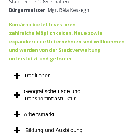
Stadtrechte 1265 erhalten
Bürgermeister:
Mgr. Béla Keszegh
Komárno bietet Investoren
zahlreiche Möglichkeiten. Neue sowie
expandierende Unternehmen sind willkommen
und werden von der Stadtverwaltung
unterstützt und gefördert.
Traditionen
Geografische Lage und
Transportinfrastruktur
Arbeitsmarkt
Bildung und Ausbildung