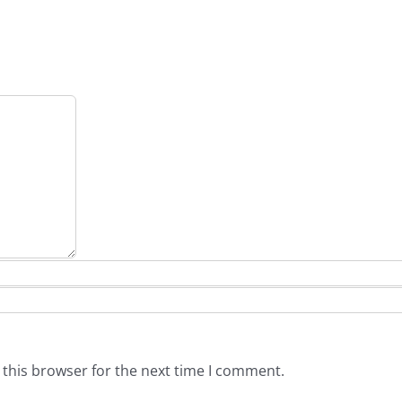
 this browser for the next time I comment.