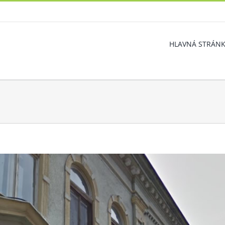
HLAVNÁ STRÁN