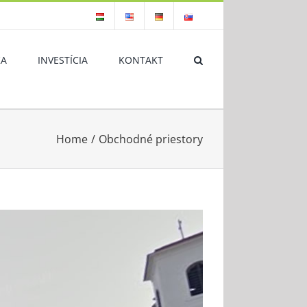
KA
INVESTÍCIA
KONTAKT
Home
/
Obchodné priestory