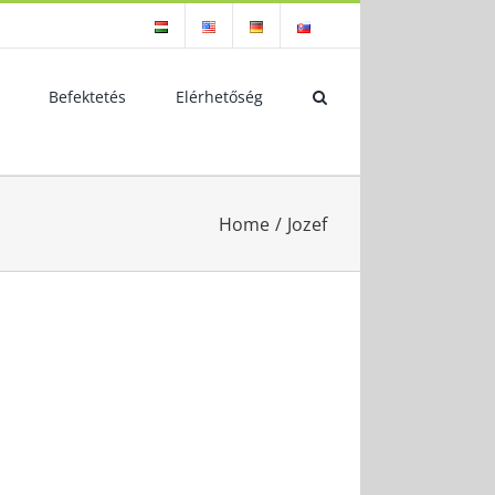
Befektetés
Elérhetőség
Home
/
Jozef